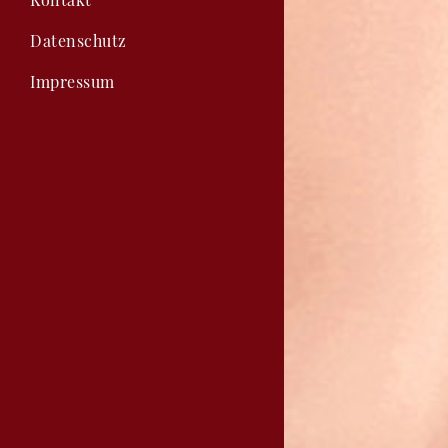
Datenschutz
Impressum