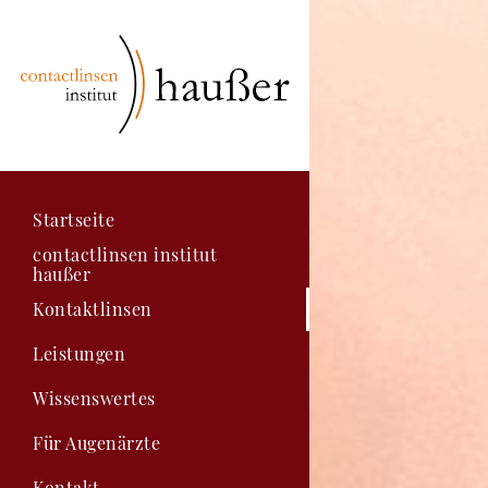
Startseite
contactlinsen institut
haußer
Kontaktlinsen
Leistungen
Wissenswertes
Für Augenärzte
Kontakt